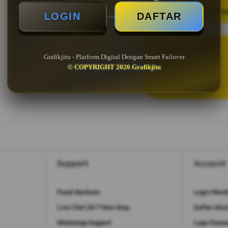
Minimal With
LOGIN
DAFTAR
Grafikjitu - Platform Digital Dengan Smart Failover
© COPYRIGHT 2026 Grafikjitu
Support
Account
Pusat Bantuan
Login Mem
Live Chat 24/7 Non-Stop
Daftar Aku
WhatsApp Support
Lupa Passw