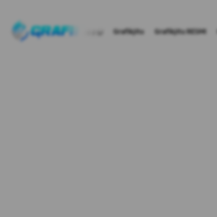
Skip
to
content
Grafikjitu
Grafikjitu RESMI