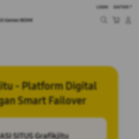
LOGIN
DAFTAR
Cari
Troli
Login/Sign-Up
US Games RESMI
Cari
itu - Platform Digital
an Smart Failover
SI SITUS Grafikjitu