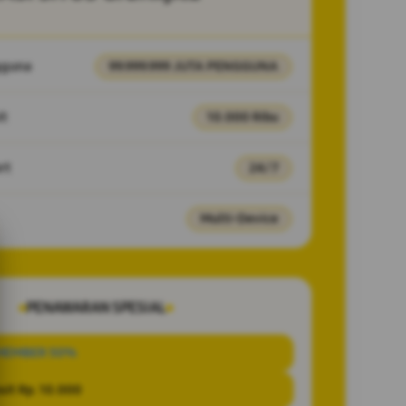
gguna
99.999.999 JUTA PENGGUNA
it
10.000 Ribu
rt
24/7
Multi-Device
PENAWARAN SPESIAL
MEMBER 50%
it Rp. 10.000