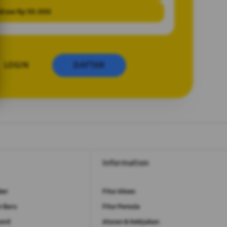
draw Rp 50.000
LOGIN
DAFTAR
Information
ber
Fitur Akses
n Baru
Fitur Pemula
ord
Aturan & Kebijakan